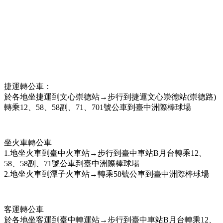
捷運轉公車：
於各地坐捷運到文心崇德站→步行到捷運文心崇德站(崇德路)
轉乘12、58、58副、71、701號公車到臺中洲際棒球場
坐火車轉公車
1.地坐火車到臺中火車站→步行到臺中車站B月台轉乘12、
58、58副、71號公車到臺中洲際棒球場
2.地坐火車到潭子火車站→轉乘58號公車到臺中洲際棒球場
客運轉公車
於各地坐客運到臺中轉運站→步行到臺中車站B月台轉乘12、